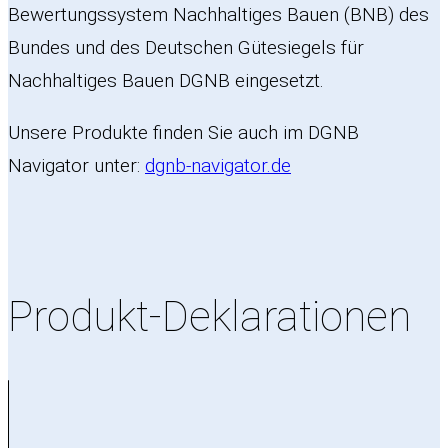
Bewertungssystem Nachhaltiges Bauen (BNB) des
Bundes und des Deutschen Gütesiegels für
Nachhaltiges Bauen DGNB eingesetzt.
Unsere Produkte finden Sie auch im DGNB
Navigator unter:
dgnb-navigator.de
Produkt-Deklarationen