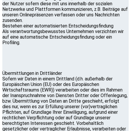
der Nutzer sofern diese mit uns innerhalb der sozialen
Netzwerke und Plattformen kommunizieren, z.B. Beiträge auf
unseren Onlinepräsenzen verfassen oder uns Nachrichten
zusenden.
Bestehen einer automatisierten Entscheidungsfindung
Als verantwortungsbewusstes Unternehmen verzichten wir
auf eine automatische Entscheidungsfindung oder ein
Profiling.
Übermittlungen in Drittländer
Sofern wir Daten in einem Drittland (d.h. außerhalb der
Europäischen Union (EU) oder des Europäischen
Wirtschaftsraums (EWR)) verarbeiten oder dies im Rahmen
der Inanspruchnahme von Diensten Dritter oder Offenlegung,
bzw. Übermittlung von Daten an Dritte geschieht, erfolgt
dies nur, wenn es zur Erfüllung unserer (vor)vertraglichen
Pflichten, auf Grundlage Ihrer Einwilligung, aufgrund einer
rechtlichen Verpflichtung oder auf Grundlage unserer
berechtigten Interessen geschieht. Vorbehaltlich
gesetzlicher oder vertraglicher Erlaubnisse, verarbeiten oder