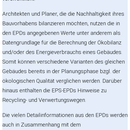
Architekten und Planer, die die Nachhaltigkeit ihres
Bauvorhabens bilanzieren möchten, nutzen die in
den EPDs angegebenen Werte unter anderem als
Datengrundlage für die Berechnung der Ökobilanz
und/oder des Energieverbrauchs eines Gebäudes.
Somit können verschiedene Varianten des gleichen
Gebäudes bereits in der Planungsphase bzgl. der
ökologischen Qualität verglichen werden. Darüber
hinaus enthalten die EPS-EPDs Hinweise zu
Recycling- und Verwertungswegen.
Die vielen Detailinformationen aus den EPDs werden
auch in Zusammenhang mit dem