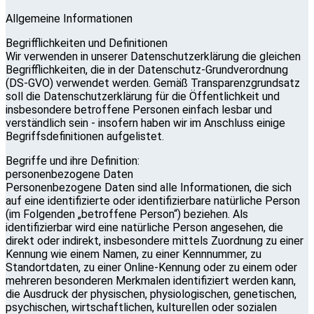
Allgemeine Informationen
Begrifflichkeiten und Definitionen
Wir verwenden in unserer Datenschutzerklärung die gleichen
Begrifflichkeiten, die in der Datenschutz-Grundverordnung
(DS-GVO) verwendet werden. Gemäß Transparenzgrundsatz
soll die Datenschutzerklärung für die Öffentlichkeit und
insbesondere betroffene Personen einfach lesbar und
verständlich sein - insofern haben wir im Anschluss einige
Begriffsdefinitionen aufgelistet.
Begriffe und ihre Definition:
personenbezogene Daten
Personenbezogene Daten sind alle Informationen, die sich
auf eine identifizierte oder identifizierbare natürliche Person
(im Folgenden „betroffene Person“) beziehen. Als
identifizierbar wird eine natürliche Person angesehen, die
direkt oder indirekt, insbesondere mittels Zuordnung zu einer
Kennung wie einem Namen, zu einer Kennnummer, zu
Standortdaten, zu einer Online-Kennung oder zu einem oder
mehreren besonderen Merkmalen identifiziert werden kann,
die Ausdruck der physischen, physiologischen, genetischen,
psychischen, wirtschaftlichen, kulturellen oder sozialen