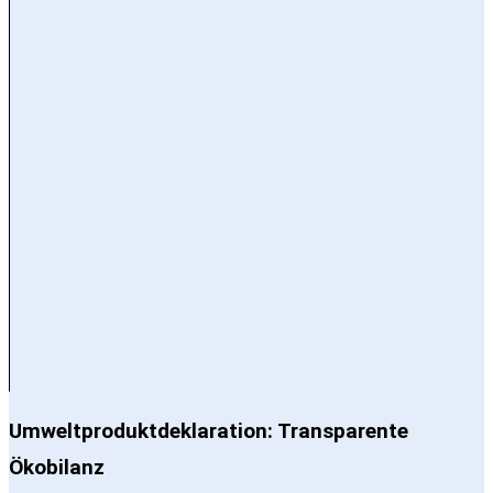
Umweltproduktdeklaration: Transparente
Ökobilanz