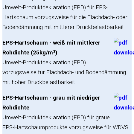
Umwelt-Produktdeklaration (EPD) für EPS-
Hartschaum vorzugsweise für die Flachdach- oder
Bodendämmung mit mittlerer Druckbelastbarkeit ...
EPS-Hartschaum - weiß mit mittlerer
Rohdichte (25kg/m³)
Umwelt-Produktdeklaration (EPD)
vorzugsweise für Flachdach- und Bodendämmung
mit hoher Druckbelastbarkeit ...
EPS-Hartschaum - grau mit niedriger
Rohdichte
Umwelt-Produktdeklaration (EPD) für graue
EPS-Hartschaumprodukte vorzugsweise für WDVS