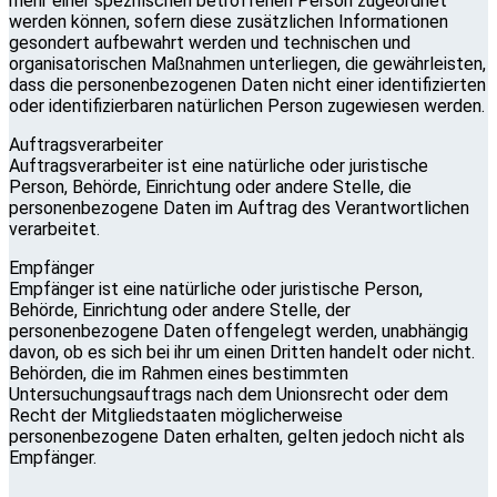
mehr einer spezifischen betroffenen Person zugeordnet
werden können, sofern diese zusätzlichen Informationen
gesondert aufbewahrt werden und technischen und
organisatorischen Maßnahmen unterliegen, die gewährleisten,
dass die personenbezogenen Daten nicht einer identifizierten
oder identifizierbaren natürlichen Person zugewiesen werden.
Auftragsverarbeiter
Auftragsverarbeiter ist eine natürliche oder juristische
Person, Behörde, Einrichtung oder andere Stelle, die
personenbezogene Daten im Auftrag des Verantwortlichen
verarbeitet.
Empfänger
Empfänger ist eine natürliche oder juristische Person,
Behörde, Einrichtung oder andere Stelle, der
personenbezogene Daten offengelegt werden, unabhängig
davon, ob es sich bei ihr um einen Dritten handelt oder nicht.
Behörden, die im Rahmen eines bestimmten
Untersuchungsauftrags nach dem Unionsrecht oder dem
Recht der Mitgliedstaaten möglicherweise
personenbezogene Daten erhalten, gelten jedoch nicht als
Empfänger.