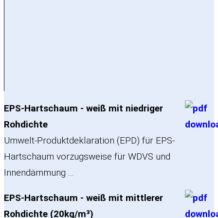
EPS-Hartschaum - weiß mit niedriger
Rohdichte
Umwelt-Produktdeklaration (EPD) für EPS-
Hartschaum vorzugsweise für WDVS und
Innendämmung ...
EPS-Hartschaum - weiß mit mittlerer
Rohdichte (20kg/m³)