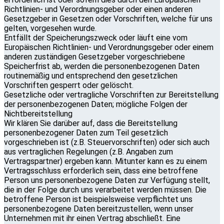
Richtlinien- und Verordnungsgeber oder einen anderen
Gesetzgeber in Gesetzen oder Vorschriften, welche für uns
gelten, vorgesehen wurde.
Entfällt der Speicherungszweck oder läuft eine vom
Europäischen Richtlinien- und Verordnungsgeber oder einem
anderen zuständigen Gesetzgeber vorgeschriebene
Speicherfrist ab, werden die personenbezogenen Daten
routinemäßig und entsprechend den gesetzlichen
Vorschriften gesperrt oder gelöscht.
Gesetzliche oder vertragliche Vorschriften zur Bereitstellung
der personenbezogenen Daten; mögliche Folgen der
Nichtbereitstellung
Wir klären Sie darüber auf, dass die Bereitstellung
personenbezogener Daten zum Teil gesetzlich
vorgeschrieben ist (z.B. Steuervorschriften) oder sich auch
aus vertraglichen Regelungen (z.B. Angaben zum
Vertragspartner) ergeben kann. Mitunter kann es zu einem
Vertragsschluss erforderlich sein, dass eine betroffene
Person uns personenbezogene Daten zur Verfügung stellt,
die in der Folge durch uns verarbeitet werden müssen. Die
betroffene Person ist beispielsweise verpflichtet uns
personenbezogene Daten bereitzustellen, wenn unser
Unternehmen mit ihr einen Vertrag abschließt. Eine