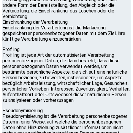
andere Form der Bereitstellung, den Abgleich oder die
Verknüpfung, die Einschränkung, das Löschen oder die
Vernichtung.
Einschränkung der Verarbeitung
Einschränkung der Verarbeitung ist die Markierung
gespeicherter personenbezogener Daten mit dem Ziel, ihre
künftige Verarbeitung einzuschränken.
Profiling
Profiling ist jede Art der automatisierten Verarbeitung
personenbezogener Daten, die darin besteht, dass diese
personenbezogenen Daten verwendet werden, um
bestimmte persönliche Aspekte, die sich auf eine natürliche
Person beziehen, zu bewerten, insbesondere, um Aspekte
bezüglich Arbeitsleistung, wirtschaftlicher Lage, Gesundheit,
persönlicher Vorlieben, Interessen, Zuverlässigkeit, Verhalten,
Aufenthaltsort oder Ortswechsel dieser natürlichen Person
zu analysieren oder vorherzusagen.
Pseudonymisierung
Pseudonymisierung ist die Verarbeitung personenbezogener
Daten in einer Weise, auf welche die personenbezogenen
Daten ohne Hinzuziehung zusätzlicher Informationen nicht