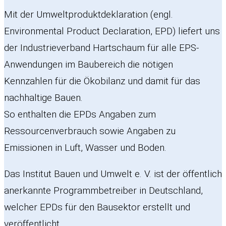
Mit der Umweltproduktdeklaration (engl.
Environmental Product Declaration, EPD) liefert uns
der Industrieverband Hartschaum für alle EPS-
Anwendungen im Baubereich die nötigen
Kennzahlen für die Ökobilanz und damit für das
nachhaltige Bauen.
So enthalten die EPDs Angaben zum
Ressourcenverbrauch sowie Angaben zu
Emissionen in Luft, Wasser und Boden.
Das Institut Bauen und Umwelt e. V. ist der öffentlich
anerkannte Programmbetreiber in Deutschland,
welcher EPDs für den Bausektor erstellt und
veröffentlicht.