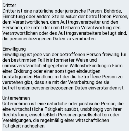
Dritter
Dritter ist eine natürliche oder juristische Person, Behörde,
Einrichtung oder andere Stelle außer der betroffenen Person,
dem Verantwortlichen, dem Auftragsverarbeiter und den
Personen, die unter der unmittelbaren Verantwortung des
Verantwortlichen oder des Auftragsverarbeiters befugt sind,
die personenbezogenen Daten zu verarbeiten.
Einwilligung
Einwilligung ist jede von der betroffenen Person freiwillig für
den bestimmten Fall in informierter Weise und
unmissverständlich abgegebene Willensbekundung in Form
einer Erklärung oder einer sonstigen eindeutigen
bestätigenden Handlung, mit der die betroffene Person zu
verstehen gibt, dass sie mit der Verarbeitung der sie
betreffenden personenbezogenen Daten einverstanden ist.
Unternehmen
Unternehmen ist eine natürliche oder juristische Person, die
eine wirtschaftliche Tätigkeit ausübt, unabhängig von ihrer
Rechtsform, einschließlich Personengesellschaften oder
Vereinigungen, die regelmäßig einer wirtschaftlichen
Tätigkeit nachgehen.