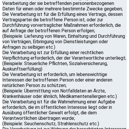
Verarbeitung der sie betreffenden personenbezogenen
Daten für einen oder mehrere bestimmte Zwecke gegeben;
Die Verarbeitung ist für die Erfüllung eines Vertrags, dessen
Vertragspartei die betroffene Person ist, oder zur
Durchführung vorvertraglicher Maßnahmen erforderlich, die
auf Anfrage der betroffenen Person erfolgen;
(Beispiele: Lieferung von Waren, Einhaltung und Durchführung
von Verträgen, Erbringung von Dienstleistungen oder
Anfragen zu selbigen etc.)
Die Verarbeitung ist zur Erfüllung einer rechtlichen
Verpflichtung erforderlich, der der Verantwortliche unterliegt;
(Beispiele: Steuerliche Pflichten, Sozialversicherung,
Auskunftserfüllung)
Die Verarbeitung ist erforderlich, um lebenswichtige
Interessen der betroffenen Person oder einer anderen
natürlichen Person zu schützen;
(Beispiele: Übermittlung von Notfalldaten an Ärzte,
Krankenhäuser oder ähnlich, Medikamentenallergien etc.)
Die Verarbeitung ist für die Wahrnehmung einer Aufgabe
erforderlich, die im öffentlichen Interesse liegt oder in
Ausübung öffentlicher Gewalt erfolgt, die dem
Verantwortlichen übertragen wurde;
(Beispiele: Seuchenschutz, Strahlenschutz etc.)