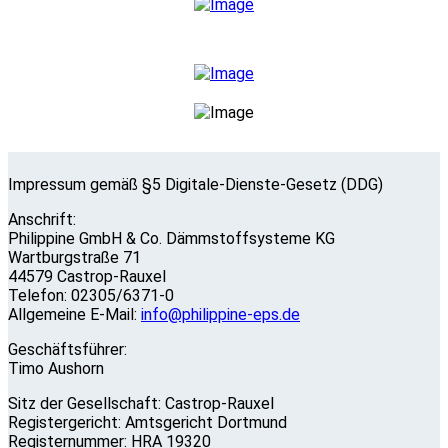
Impressum gemäß §5 Digitale-Dienste-Gesetz (DDG)
Anschrift:
Philippine GmbH & Co. Dämmstoffsysteme KG
Wartburgstraße 71
44579 Castrop-Rauxel
Telefon: 02305/6371-0
Allgemeine E-Mail:
info@philippine-eps.de
Geschäftsführer:
Timo Aushorn
Sitz der Gesellschaft: Castrop-Rauxel
Registergericht: Amtsgericht Dortmund
Registernummer: HRA 19320