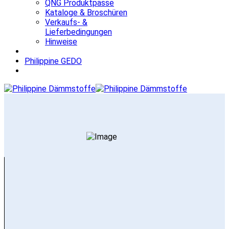
QNG Produktpässe
Kataloge & Broschüren
Verkaufs- &
Lieferbedingungen
Hinweise
Philippine GEDO