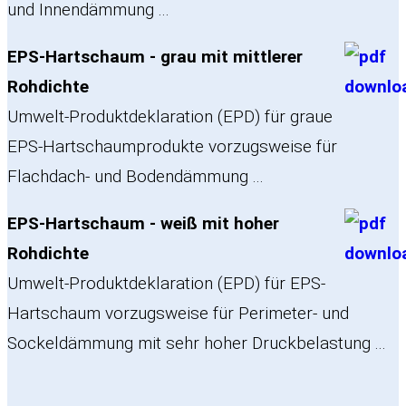
und Innendämmung ...
EPS-Hartschaum - grau mit mittlerer
Rohdichte
Umwelt-Produktdeklaration (EPD) für graue
EPS-Hartschaumprodukte vorzugsweise für
Flachdach- und Bodendämmung ...
EPS-Hartschaum - weiß mit hoher
Rohdichte
Umwelt-Produktdeklaration (EPD) für EPS-
Hartschaum vorzugsweise für Perimeter- und
Sockeldämmung mit sehr hoher Druckbelastung ...