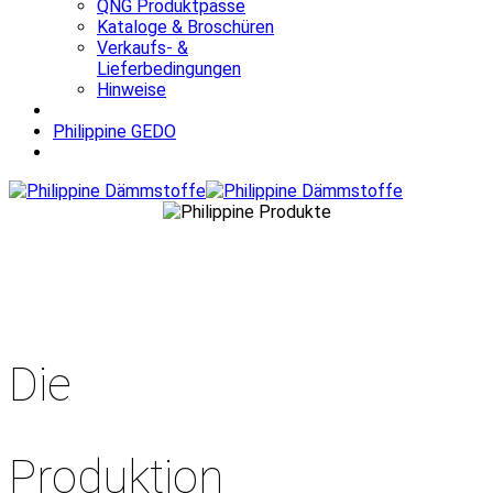
QNG Produktpässe
Kataloge & Broschüren
Verkaufs- &
Lieferbedingungen
Hinweise
Philippine GEDO
Die
Produktion