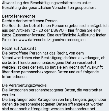
Abwicklung des Beschäftigungsverhältnisses unter
Beachtung der gesetzlichen Vorschriften gespeichert.
Betroffenenrechte
Rechte der betroffenen Person
Die Rechte der betroffenen Person ergeben sich maßgeblich
aus den Artikeln 12 - 23 der DSGVO – hier finden Sie eine
kurze Zusammenfassung. Eine ausführliche Auflistung finden
Sie unter www.datenschutz-grundverordnung.eu
Recht auf Auskunft
Die betroffene Person hat das Recht, von dem
Verantwortlichen eine Bestätigung darüber zu verlangen, ob
sie betreffende personenbezogene Daten verarbeitet
werden; ist dies der Fall, so hat sie ein Recht auf Auskunft
über diese personenbezogenen Daten und auf folgende
Informationen:
Die Verarbeitungszwecke;
Die Kategorien personenbezogener Daten, die verarbeitet
werden;
Die Empfänger oder Kategorien von Empfängern, gegenüber
denen die personenbezogenen Daten offengelegt worden
sind oder noch offengelegt werden, insbesondere bei