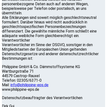
personenbezogene Daten auch auf anderen Wegen,
beispielsweise per Telefon oder postalisch, an uns
übermitteln.
Alle Erklärungen sind soweit möglich geschlechtsneutral
formuliert. Darüber hinaus wird nicht ausdrücklich in
geschlechtsspezifischen Personenbezeichnungen
differenziert. Die gewählte männliche Form schließt eine
adäquate weibliche Form gleichberechtigt ein.
Verantwortlicher
Verantwortlicher im Sinne der DSGVO, sonstiger in den
Mitgliedstaaten der Europäischen Union geltenden
Datenschutzgesetze und anderer datenschutzrechtlicher
Bestimmungen ist:
Philippine GmbH & Co. Dämmstoffsysteme KG
Wartburgstraße 71
44579 Castrop-Rauxel
Telefon: 02305/6371-0
Mail:
info@philippine-eps.de
www.philippine-eps.de
Datenschutzbeauftragter des Verantwortlichen
Dirk Gui