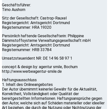
Geschäftsführer:
Timo Aushorn
Sitz der Gesellschaft: Castrop-Rauxel
Registergericht: Amtsgericht Dortmund
Registernummer: HRA 19320
Persönlich haftende Gesellschafterin: Philippine
Dämmstoffsysteme Verwaltungsgesellschaft mbH
Registergericht: Amtsgericht Dortmund
Registernummer: HRB 33784
Umsatzsteuerident NR: DE 14 96 58 97 1
concept & design by: agentur smile, Bochum
http://www.werbeagentur-smile.de
Haftungsausschluss
1. Inhalt des Onlineangebotes
Der Autor übernimmt keinerlei Gewähr für die Aktualität,
Korrektheit, Vollständigkeit oder Qualität der
bereitgestellten Informationen. Haftungsansprüche gegen
den Autor, welche sich auf Schäden materieller oder ideeller
Art beziehen, die durch die Nutzung oder Nichtnutzung der