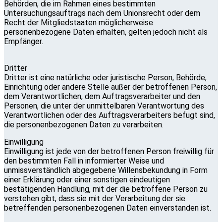
Behörden, die im Rahmen eines bestimmten
Untersuchungsauftrags nach dem Unionsrecht oder dem
Recht der Mitgliedstaaten möglicherweise
personenbezogene Daten erhalten, gelten jedoch nicht als
Empfänger.
Dritter
Dritter ist eine natürliche oder juristische Person, Behörde,
Einrichtung oder andere Stelle außer der betroffenen Person,
dem Verantwortlichen, dem Auftragsverarbeiter und den
Personen, die unter der unmittelbaren Verantwortung des
Verantwortlichen oder des Auftragsverarbeiters befugt sind,
die personenbezogenen Daten zu verarbeiten.
Einwilligung
Einwilligung ist jede von der betroffenen Person freiwillig für
den bestimmten Fall in informierter Weise und
unmissverständlich abgegebene Willensbekundung in Form
einer Erklärung oder einer sonstigen eindeutigen
bestätigenden Handlung, mit der die betroffene Person zu
verstehen gibt, dass sie mit der Verarbeitung der sie
betreffenden personenbezogenen Daten einverstanden ist.