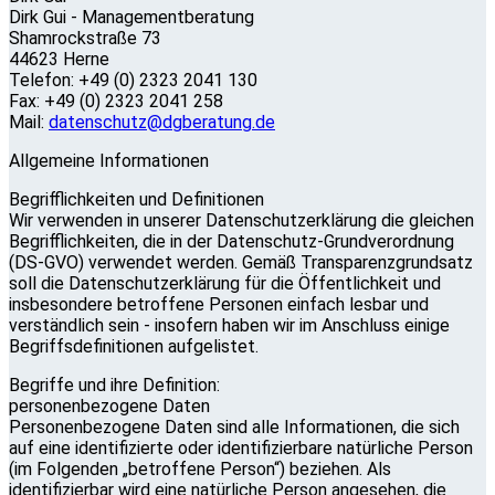
Dirk Gui - Managementberatung
Shamrockstraße 73
44623 Herne
Telefon: +49 (0) 2323 2041 130
Fax: +49 (0) 2323 2041 258
Mail:
datenschutz@dgberatung.de
Allgemeine Informationen
Begrifflichkeiten und Definitionen
Wir verwenden in unserer Datenschutzerklärung die gleichen
Begrifflichkeiten, die in der Datenschutz-Grundverordnung
(DS-GVO) verwendet werden. Gemäß Transparenzgrundsatz
soll die Datenschutzerklärung für die Öffentlichkeit und
insbesondere betroffene Personen einfach lesbar und
verständlich sein - insofern haben wir im Anschluss einige
Begriffsdefinitionen aufgelistet.
Begriffe und ihre Definition:
personenbezogene Daten
Personenbezogene Daten sind alle Informationen, die sich
auf eine identifizierte oder identifizierbare natürliche Person
(im Folgenden „betroffene Person“) beziehen. Als
identifizierbar wird eine natürliche Person angesehen, die