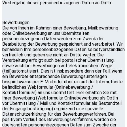
Weitergabe dieser personenbezogenen Daten an Dritte.
Bewerbungen
Die von Ihnen im Rahmen einer Bewerbung, Mailbewerbung
oder Onlinebewerbung an uns übermittelten
personenbezogenen Daten werden zum Zweck der
Bearbeitung der Bewerbung gespeichert und verarbeitet. Wir
behandeln Ihre personenbezogenen Daten selbstverständlich
vertraulich und geben sie nicht an Dritte weiter. Die
Verarbeitung erfolgt auch bei postalischer Übermittlung,
sowie auch bei Bewerbungen auf elektronischem Wege
(teil)automatisiert. Dies ist insbesondere dann der Fall, wenn
ein Bewerber entsprechende Bewerbungsunterlagen
beispielsweise per E-Mail oder über ein auf der Internetseite
befindliches Webformular (Onlinebewerbung /
Kontaktformular) an uns übermittelt. Hier erhalten Sie mit
Ihrer Bewerbung (Webformular Onlinebewerbung als OptIn
vor Übermittlung / Mail und Kontaktformular als Bestandteil
der Eingangsbestätigung) ergänzend eine spezielle
Datenschutzerklärung für das Bewerbungsverfahren. Bei
positivem Verlauf des Bewerbungsverfahrens werden die
übersandten personenbezogenen Daten zum Zwecke der