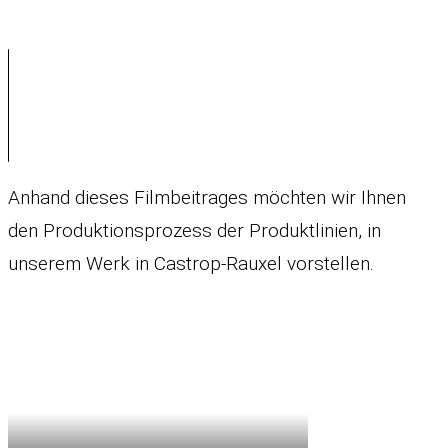
Anhand dieses Filmbeitrages möchten wir Ihnen
den Produktionsprozess der Produktlinien, in
unserem Werk in Castrop-Rauxel vorstellen.