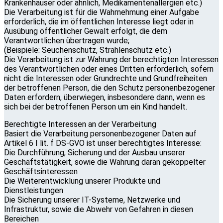
Krankenhäuser oder ähnlich, Medikamentenallergien etc.)
Die Verarbeitung ist für die Wahrnehmung einer Aufgabe
erforderlich, die im öffentlichen Interesse liegt oder in
Ausübung öffentlicher Gewalt erfolgt, die dem
Verantwortlichen übertragen wurde;
(Beispiele: Seuchenschutz, Strahlenschutz etc.)
Die Verarbeitung ist zur Wahrung der berechtigten Interessen
des Verantwortlichen oder eines Dritten erforderlich, sofern
nicht die Interessen oder Grundrechte und Grundfreiheiten
der betroffenen Person, die den Schutz personenbezogener
Daten erfordern, überwiegen, insbesondere dann, wenn es
sich bei der betroffenen Person um ein Kind handelt.
Berechtigte Interessen an der Verarbeitung
Basiert die Verarbeitung personenbezogener Daten auf
Artikel 6 I lit. f DS-GVO ist unser berechtigtes Interesse:
Die Durchführung, Sicherung und der Ausbau unserer
Geschäftstätigkeit, sowie die Wahrung daran gekoppelter
Geschäftsinteressen
Die Weiterentwicklung unserer Produkte und
Dienstleistungen
Die Sicherung unserer IT-Systeme, Netzwerke und
Infrastruktur, sowie die Abwehr von Gefahren in diesen
Bereichen