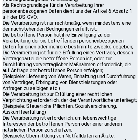
Als Rechtsgrundlage für die Verarbeitung Ihrer
personenbezogenen Daten dient uns der Artikel 6 Absatz 1
a-f der DS-GVO:
Die Verarbeitung ist nur rechtmäßig, wenn mindestens eine
der nachstehenden Bedingungen erfüllt ist:
Die betroffene Person hat ihre Einwilligung zu der
Verarbeitung der sie betreffenden personenbezogenen
Daten für einen oder mehrere bestimmte Zwecke gegeben;
Die Verarbeitung ist für die Erfüllung eines Vertrags, dessen
Vertragspartei die betroffene Person ist, oder zur
Durchführung vorvertraglicher Maßnahmen erforderlich, die
auf Anfrage der betroffenen Person erfolgen;
(Beispiele: Lieferung von Waren, Einhaltung und Durchführung
von Verträgen, Erbringung von Dienstleistungen oder
Anfragen zu selbigen etc.)
Die Verarbeitung ist zur Erfüllung einer rechtlichen
Verpflichtung erforderlich, der der Verantwortliche unterliegt;
(Beispiele: Steuerliche Pflichten, Sozialversicherung,
Auskunftserfüllung)
Die Verarbeitung ist erforderlich, um lebenswichtige
Interessen der betroffenen Person oder einer anderen
natürlichen Person zu schützen;
(Beispiele: Übermittlung von Notfalldaten an Ärzte,