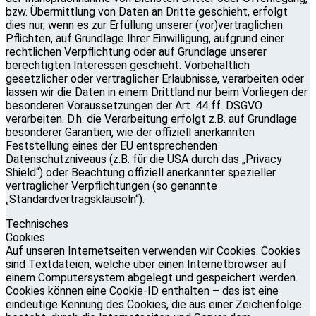
bzw. Übermittlung von Daten an Dritte geschieht, erfolgt
dies nur, wenn es zur Erfüllung unserer (vor)vertraglichen
Pflichten, auf Grundlage Ihrer Einwilligung, aufgrund einer
rechtlichen Verpflichtung oder auf Grundlage unserer
berechtigten Interessen geschieht. Vorbehaltlich
gesetzlicher oder vertraglicher Erlaubnisse, verarbeiten oder
lassen wir die Daten in einem Drittland nur beim Vorliegen der
besonderen Voraussetzungen der Art. 44 ff. DSGVO
verarbeiten. D.h. die Verarbeitung erfolgt z.B. auf Grundlage
besonderer Garantien, wie der offiziell anerkannten
Feststellung eines der EU entsprechenden
Datenschutzniveaus (z.B. für die USA durch das „Privacy
Shield“) oder Beachtung offiziell anerkannter spezieller
vertraglicher Verpflichtungen (so genannte
„Standardvertragsklauseln“).
Technisches
Cookies
Auf unseren Internetseiten verwenden wir Cookies. Cookies
sind Textdateien, welche über einen Internetbrowser auf
einem Computersystem abgelegt und gespeichert werden.
Cookies können eine Cookie-ID enthalten – das ist eine
eindeutige Kennung des Cookies, die aus einer Zeichenfolge