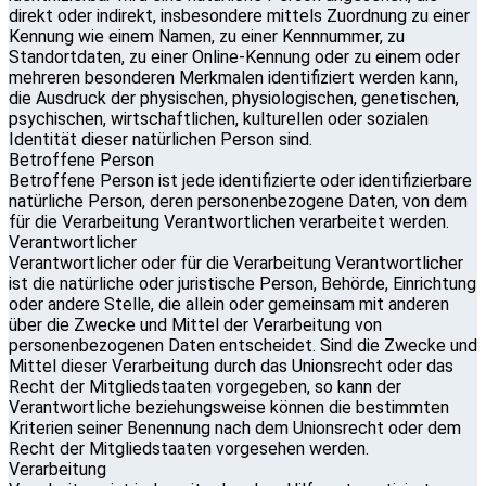
direkt oder indirekt, insbesondere mittels Zuordnung zu einer
Kennung wie einem Namen, zu einer Kennnummer, zu
Standortdaten, zu einer Online-Kennung oder zu einem oder
mehreren besonderen Merkmalen identifiziert werden kann,
die Ausdruck der physischen, physiologischen, genetischen,
psychischen, wirtschaftlichen, kulturellen oder sozialen
Identität dieser natürlichen Person sind.
Betroffene Person
Betroffene Person ist jede identifizierte oder identifizierbare
natürliche Person, deren personenbezogene Daten, von dem
für die Verarbeitung Verantwortlichen verarbeitet werden.
Verantwortlicher
Verantwortlicher oder für die Verarbeitung Verantwortlicher
ist die natürliche oder juristische Person, Behörde, Einrichtung
oder andere Stelle, die allein oder gemeinsam mit anderen
über die Zwecke und Mittel der Verarbeitung von
personenbezogenen Daten entscheidet. Sind die Zwecke und
Mittel dieser Verarbeitung durch das Unionsrecht oder das
Recht der Mitgliedstaaten vorgegeben, so kann der
Verantwortliche beziehungsweise können die bestimmten
Kriterien seiner Benennung nach dem Unionsrecht oder dem
Recht der Mitgliedstaaten vorgesehen werden.
Verarbeitung