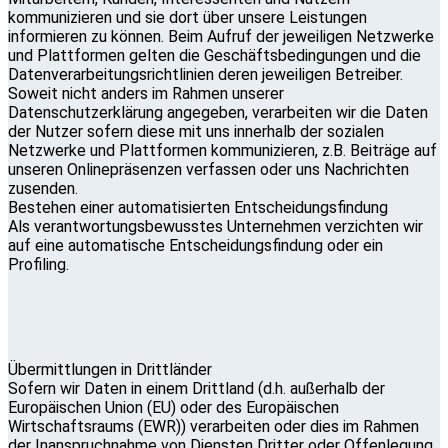
kommunizieren und sie dort über unsere Leistungen
informieren zu können. Beim Aufruf der jeweiligen Netzwerke
und Plattformen gelten die Geschäftsbedingungen und die
Datenverarbeitungsrichtlinien deren jeweiligen Betreiber.
Soweit nicht anders im Rahmen unserer
Datenschutzerklärung angegeben, verarbeiten wir die Daten
der Nutzer sofern diese mit uns innerhalb der sozialen
Netzwerke und Plattformen kommunizieren, z.B. Beiträge auf
unseren Onlinepräsenzen verfassen oder uns Nachrichten
zusenden.
Bestehen einer automatisierten Entscheidungsfindung
Als verantwortungsbewusstes Unternehmen verzichten wir
auf eine automatische Entscheidungsfindung oder ein
Profiling.
Übermittlungen in Drittländer
Sofern wir Daten in einem Drittland (d.h. außerhalb der
Europäischen Union (EU) oder des Europäischen
Wirtschaftsraums (EWR)) verarbeiten oder dies im Rahmen
der Inanspruchnahme von Diensten Dritter oder Offenlegung,