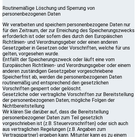
Routinemäßige Löschung und Sperrung von
personenbezogenen Daten
Wir verarbeiten und speichern personenbezogene Daten nur
für den Zeitraum, der zur Erreichung des Speicherungszwecks
erforderlich ist oder sofern dies durch den Europäischen
Richtlinien- und Verordnungsgeber oder einen anderen
Gesetzgeber in Gesetzen oder Vorschriften, welche für uns
gelten, vorgesehen wurde.
Entfällt der Speicherungszweck oder läuft eine vom
Europäischen Richtlinien- und Verordnungsgeber oder einem
anderen zuständigen Gesetzgeber vorgeschriebene
Speicherfrist ab, werden die personenbezogenen Daten
routinemäßig und entsprechend den gesetzlichen
Vorschriften gesperrt oder gelöscht.
Gesetzliche oder vertragliche Vorschriften zur Bereitstellung
der personenbezogenen Daten; mögliche Folgen der
Nichtbereitstellung
Wir klären Sie darüber auf, dass die Bereitstellung
personenbezogener Daten zum Teil gesetzlich
vorgeschrieben ist (z.B. Steuervorschriften) oder sich auch
aus vertraglichen Regelungen (z.B. Angaben zum
Vertragspartner) ergeben kann. Mitunter kann es zu einem