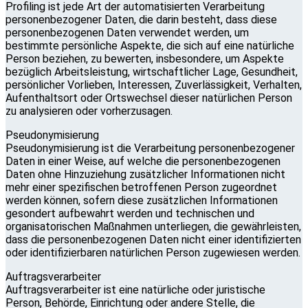
Profiling ist jede Art der automatisierten Verarbeitung
personenbezogener Daten, die darin besteht, dass diese
personenbezogenen Daten verwendet werden, um
bestimmte persönliche Aspekte, die sich auf eine natürliche
Person beziehen, zu bewerten, insbesondere, um Aspekte
bezüglich Arbeitsleistung, wirtschaftlicher Lage, Gesundheit,
persönlicher Vorlieben, Interessen, Zuverlässigkeit, Verhalten,
Aufenthaltsort oder Ortswechsel dieser natürlichen Person
zu analysieren oder vorherzusagen.
Pseudonymisierung
Pseudonymisierung ist die Verarbeitung personenbezogener
Daten in einer Weise, auf welche die personenbezogenen
Daten ohne Hinzuziehung zusätzlicher Informationen nicht
mehr einer spezifischen betroffenen Person zugeordnet
werden können, sofern diese zusätzlichen Informationen
gesondert aufbewahrt werden und technischen und
organisatorischen Maßnahmen unterliegen, die gewährleisten,
dass die personenbezogenen Daten nicht einer identifizierten
oder identifizierbaren natürlichen Person zugewiesen werden.
Auftragsverarbeiter
Auftragsverarbeiter ist eine natürliche oder juristische
Person, Behörde, Einrichtung oder andere Stelle, die