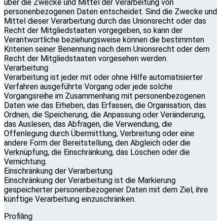
über die Zwecke und Mittel der Verarbeitung von
personenbezogenen Daten entscheidet. Sind die Zwecke und
Mittel dieser Verarbeitung durch das Unionsrecht oder das
Recht der Mitgliedstaaten vorgegeben, so kann der
Verantwortliche beziehungsweise können die bestimmten
Kriterien seiner Benennung nach dem Unionsrecht oder dem
Recht der Mitgliedstaaten vorgesehen werden.
Verarbeitung
Verarbeitung ist jeder mit oder ohne Hilfe automatisierter
Verfahren ausgeführte Vorgang oder jede solche
Vorgangsreihe im Zusammenhang mit personenbezogenen
Daten wie das Erheben, das Erfassen, die Organisation, das
Ordnen, die Speicherung, die Anpassung oder Veränderung,
das Auslesen, das Abfragen, die Verwendung, die
Offenlegung durch Übermittlung, Verbreitung oder eine
andere Form der Bereitstellung, den Abgleich oder die
Verknüpfung, die Einschränkung, das Löschen oder die
Vernichtung.
Einschränkung der Verarbeitung
Einschränkung der Verarbeitung ist die Markierung
gespeicherter personenbezogener Daten mit dem Ziel, ihre
künftige Verarbeitung einzuschränken.
Profiling