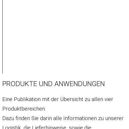
PRODUKTE UND ANWENDUNGEN
Eine Publikation mit der Übersicht zu allen vier
Produktbereichen.
Dazu finden Sie darin alle Informationen zu unserer
Logistik, die Lieferhinweise, sowie die