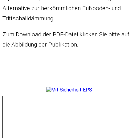
Alternative zur herkömmlichen Fußboden- und
Trittschalldämmung.
Zum Download der PDF-Datei klicken Sie bitte auf
die Abbildung der Publikation.