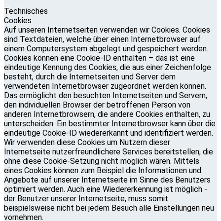
Technisches
Cookies
Auf unseren Internetseiten verwenden wir Cookies. Cookies
sind Textdateien, welche über einen Internetbrowser auf
einem Computersystem abgelegt und gespeichert werden.
Cookies können eine Cookie-ID enthalten – das ist eine
eindeutige Kennung des Cookies, die aus einer Zeichenfolge
besteht, durch die Internetseiten und Server dem
verwendeten Internetbrowser zugeordnet werden können.
Das ermöglicht den besuchten Internetseiten und Servern,
den individuellen Browser der betroffenen Person von
anderen Internetbrowsern, die andere Cookies enthalten, zu
unterscheiden. Ein bestimmter Internetbrowser kann über die
eindeutige Cookie-ID wiedererkannt und identifiziert werden.
Wir verwenden diese Cookies um Nutzern dieser
Internetseite nutzerfreundlichere Services bereitstellen, die
ohne diese Cookie-Setzung nicht möglich wären. Mittels
eines Cookies können zum Beispiel die Informationen und
Angebote auf unserer Internetseite im Sinne des Benutzers
optimiert werden. Auch eine Wiedererkennung ist möglich -
der Benutzer unserer Internetseite, muss somit
beispielsweise nicht bei jedem Besuch alle Einstellungen neu
vornehmen.