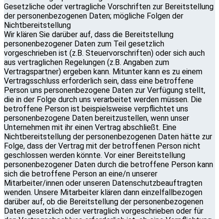
Gesetzliche oder vertragliche Vorschriften zur Bereitstellung
der personenbezogenen Daten; mögliche Folgen der
Nichtbereitstellung
Wir klären Sie darüber auf, dass die Bereitstellung
personenbezogener Daten zum Teil gesetzlich
vorgeschrieben ist (z.B. Steuervorschriften) oder sich auch
aus vertraglichen Regelungen (z.B. Angaben zum
Vertragspartner) ergeben kann. Mitunter kann es zu einem
Vertragsschluss erforderlich sein, dass eine betroffene
Person uns personenbezogene Daten zur Verfügung stellt,
die in der Folge durch uns verarbeitet werden müssen. Die
betroffene Person ist beispielsweise verpflichtet uns
personenbezogene Daten bereitzustellen, wenn unser
Unternehmen mit ihr einen Vertrag abschließt. Eine
Nichtbereitstellung der personenbezogenen Daten hätte zur
Folge, dass der Vertrag mit der betroffenen Person nicht
geschlossen werden könnte. Vor einer Bereitstellung
personenbezogener Daten durch die betroffene Person kann
sich die betroffene Person an eine/n unserer
Mitarbeiter/innen oder unseren Datenschutzbeauftragten
wenden. Unsere Mitarbeiter klären dann einzelfallbezogen
darüber auf, ob die Bereitstellung der personenbezogenen
Daten gesetzlich oder vertraglich vorgeschrieben oder für