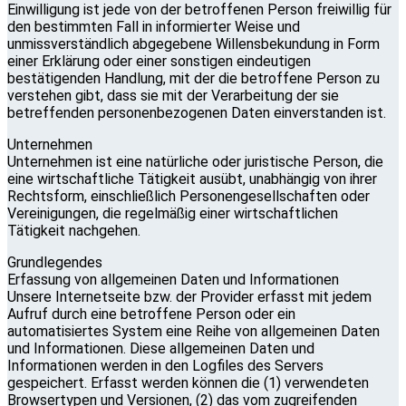
Einwilligung ist jede von der betroffenen Person freiwillig für
den bestimmten Fall in informierter Weise und
unmissverständlich abgegebene Willensbekundung in Form
einer Erklärung oder einer sonstigen eindeutigen
bestätigenden Handlung, mit der die betroffene Person zu
verstehen gibt, dass sie mit der Verarbeitung der sie
betreffenden personenbezogenen Daten einverstanden ist.
Unternehmen
Unternehmen ist eine natürliche oder juristische Person, die
eine wirtschaftliche Tätigkeit ausübt, unabhängig von ihrer
Rechtsform, einschließlich Personengesellschaften oder
Vereinigungen, die regelmäßig einer wirtschaftlichen
Tätigkeit nachgehen.
Grundlegendes
Erfassung von allgemeinen Daten und Informationen
Unsere Internetseite bzw. der Provider erfasst mit jedem
Aufruf durch eine betroffene Person oder ein
automatisiertes System eine Reihe von allgemeinen Daten
und Informationen. Diese allgemeinen Daten und
Informationen werden in den Logfiles des Servers
gespeichert. Erfasst werden können die (1) verwendeten
Browsertypen und Versionen, (2) das vom zugreifenden