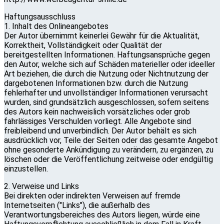
Haftungsausschluss
1. Inhalt des Onlineangebotes
Der Autor übernimmt keinerlei Gewähr für die Aktualität,
Korrektheit, Vollständigkeit oder Qualität der
bereitgestellten Informationen. Haftungsansprüche gegen
den Autor, welche sich auf Schäden materieller oder ideeller
Art beziehen, die durch die Nutzung oder Nichtnutzung der
dargebotenen Informationen bzw. durch die Nutzung
fehlerhafter und unvollständiger Informationen verursacht
wurden, sind grundsätzlich ausgeschlossen, sofern seitens
des Autors kein nachweislich vorsätzliches oder grob
fahrlässiges Verschulden vorliegt. Alle Angebote sind
freibleibend und unverbindlich. Der Autor behält es sich
ausdrücklich vor, Teile der Seiten oder das gesamte Angebot
ohne gesonderte Ankündigung zu verändern, zu ergänzen, zu
löschen oder die Veröffentlichung zeitweise oder endgültig
einzustellen.
2. Verweise und Links
Bei direkten oder indirekten Verweisen auf fremde
Internetseiten ("Links"), die außerhalb des
Verantwortungsbereiches des Autors liegen, würde eine