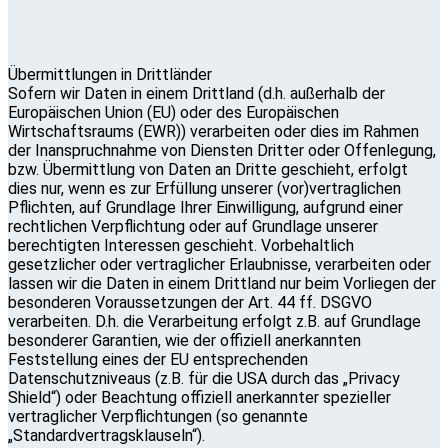
Übermittlungen in Drittländer
Sofern wir Daten in einem Drittland (d.h. außerhalb der
Europäischen Union (EU) oder des Europäischen
Wirtschaftsraums (EWR)) verarbeiten oder dies im Rahmen
der Inanspruchnahme von Diensten Dritter oder Offenlegung,
bzw. Übermittlung von Daten an Dritte geschieht, erfolgt
dies nur, wenn es zur Erfüllung unserer (vor)vertraglichen
Pflichten, auf Grundlage Ihrer Einwilligung, aufgrund einer
rechtlichen Verpflichtung oder auf Grundlage unserer
berechtigten Interessen geschieht. Vorbehaltlich
gesetzlicher oder vertraglicher Erlaubnisse, verarbeiten oder
lassen wir die Daten in einem Drittland nur beim Vorliegen der
besonderen Voraussetzungen der Art. 44 ff. DSGVO
verarbeiten. D.h. die Verarbeitung erfolgt z.B. auf Grundlage
besonderer Garantien, wie der offiziell anerkannten
Feststellung eines der EU entsprechenden
Datenschutzniveaus (z.B. für die USA durch das „Privacy
Shield“) oder Beachtung offiziell anerkannter spezieller
vertraglicher Verpflichtungen (so genannte
„Standardvertragsklauseln“).