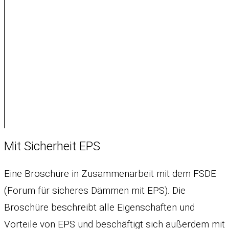
Mit Sicherheit EPS
Eine Broschüre in Zusammenarbeit mit dem FSDE
(Forum für sicheres Dämmen mit EPS). Die
Broschüre beschreibt alle Eigenschaften und
Vorteile von EPS und beschäftigt sich außerdem mit