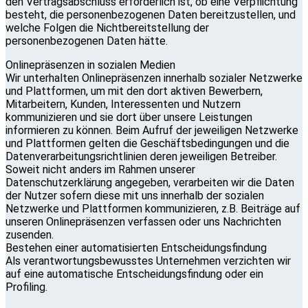
den Vertragsabschluss erforderlich ist, ob eine Verpflichtung
besteht, die personenbezogenen Daten bereitzustellen, und
welche Folgen die Nichtbereitstellung der
personenbezogenen Daten hätte.
Onlinepräsenzen in sozialen Medien
Wir unterhalten Onlinepräsenzen innerhalb sozialer Netzwerke
und Plattformen, um mit den dort aktiven Bewerbern,
Mitarbeitern, Kunden, Interessenten und Nutzern
kommunizieren und sie dort über unsere Leistungen
informieren zu können. Beim Aufruf der jeweiligen Netzwerke
und Plattformen gelten die Geschäftsbedingungen und die
Datenverarbeitungsrichtlinien deren jeweiligen Betreiber.
Soweit nicht anders im Rahmen unserer
Datenschutzerklärung angegeben, verarbeiten wir die Daten
der Nutzer sofern diese mit uns innerhalb der sozialen
Netzwerke und Plattformen kommunizieren, z.B. Beiträge auf
unseren Onlinepräsenzen verfassen oder uns Nachrichten
zusenden.
Bestehen einer automatisierten Entscheidungsfindung
Als verantwortungsbewusstes Unternehmen verzichten wir
auf eine automatische Entscheidungsfindung oder ein
Profiling.