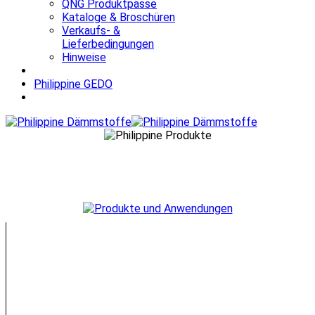
QNG Produktpässe
Kataloge & Broschüren
Verkaufs- &
Lieferbedingungen
Hinweise
Philippine GEDO