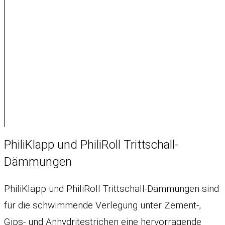
PhiliKlapp und PhiliRoll Trittschall-
Dämmungen
PhiliKlapp und PhiliRoll Trittschall-Dämmungen sind
für die schwimmende Verlegung unter Zement-,
Gips- und Anhydritestrichen eine hervorragende