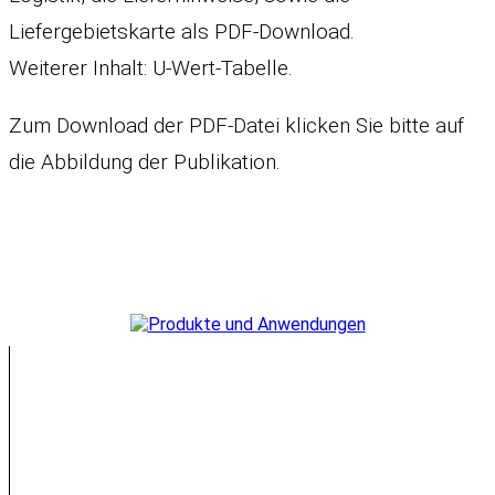
Liefergebietskarte als PDF-Download.
Weiterer Inhalt: U-Wert-Tabelle.
Zum Download der PDF-Datei klicken Sie bitte auf
die Abbildung der Publikation.