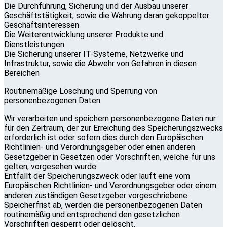
Die Durchführung, Sicherung und der Ausbau unserer
Geschäftstätigkeit, sowie die Wahrung daran gekoppelter
Geschäftsinteressen
Die Weiterentwicklung unserer Produkte und
Dienstleistungen
Die Sicherung unserer IT-Systeme, Netzwerke und
Infrastruktur, sowie die Abwehr von Gefahren in diesen
Bereichen
Routinemäßige Löschung und Sperrung von
personenbezogenen Daten
Wir verarbeiten und speichern personenbezogene Daten nur
für den Zeitraum, der zur Erreichung des Speicherungszwecks
erforderlich ist oder sofern dies durch den Europäischen
Richtlinien- und Verordnungsgeber oder einen anderen
Gesetzgeber in Gesetzen oder Vorschriften, welche für uns
gelten, vorgesehen wurde.
Entfällt der Speicherungszweck oder läuft eine vom
Europäischen Richtlinien- und Verordnungsgeber oder einem
anderen zuständigen Gesetzgeber vorgeschriebene
Speicherfrist ab, werden die personenbezogenen Daten
routinemäßig und entsprechend den gesetzlichen
Vorschriften gesperrt oder gelöscht.