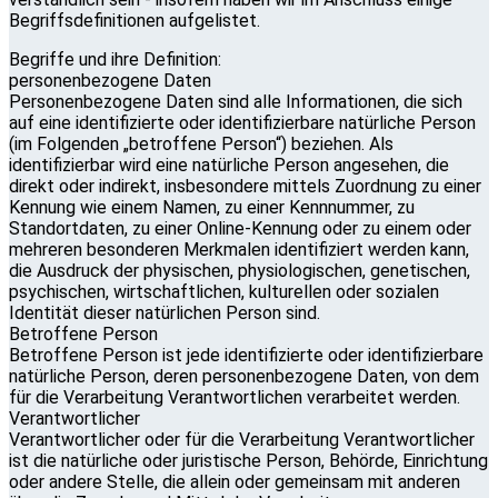
Begriffsdefinitionen aufgelistet.
Begriffe und ihre Definition:
personenbezogene Daten
Personenbezogene Daten sind alle Informationen, die sich
auf eine identifizierte oder identifizierbare natürliche Person
(im Folgenden „betroffene Person“) beziehen. Als
identifizierbar wird eine natürliche Person angesehen, die
direkt oder indirekt, insbesondere mittels Zuordnung zu einer
Kennung wie einem Namen, zu einer Kennnummer, zu
Standortdaten, zu einer Online-Kennung oder zu einem oder
mehreren besonderen Merkmalen identifiziert werden kann,
die Ausdruck der physischen, physiologischen, genetischen,
psychischen, wirtschaftlichen, kulturellen oder sozialen
Identität dieser natürlichen Person sind.
Betroffene Person
Betroffene Person ist jede identifizierte oder identifizierbare
natürliche Person, deren personenbezogene Daten, von dem
für die Verarbeitung Verantwortlichen verarbeitet werden.
Verantwortlicher
Verantwortlicher oder für die Verarbeitung Verantwortlicher
ist die natürliche oder juristische Person, Behörde, Einrichtung
oder andere Stelle, die allein oder gemeinsam mit anderen