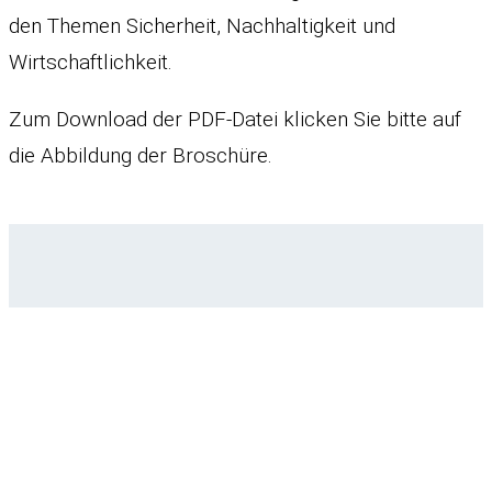
den Themen Sicherheit, Nachhaltigkeit und
Wirtschaftlichkeit.
Zum Download der PDF-Datei klicken Sie bitte auf
die Abbildung der Broschüre.
Inhalt
Über uns
Produkte
Ansprechpartner