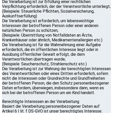
Die Verarbeitung ist zur Erfüllung einer rechtlichen
Verpflichtung erforderlich, der der Verantwortliche unterliegt;
(Beispiele: Steuerliche Pflichten, Sozialversicherung,
Auskunftserfüllung)
Die Verarbeitung ist erforderlich, um lebenswichtige
Interessen der betroffenen Person oder einer anderen
natürlichen Person zu schützen;
(Beispiele: Übermittlung von Notfalldaten an Ärzte,
Krankenhäuser oder ähnlich, Medikamentenallergien etc.)
Die Verarbeitung ist für die Wahrnehmung einer Aufgabe
erforderlich, die im öffentlichen Interesse liegt oder in
Ausübung öffentlicher Gewalt erfolgt, die dem
Verantwortlichen übertragen wurde;
(Beispiele: Seuchenschutz, Strahlenschutz etc.)
Die Verarbeitung ist zur Wahrung der berechtigten Interessen
des Verantwortlichen oder eines Dritten erforderlich, sofern
nicht die Interessen oder Grundrechte und Grundfreiheiten
der betroffenen Person, die den Schutz personenbezogener
Daten erfordern, überwiegen, insbesondere dann, wenn es
sich bei der betroffenen Person um ein Kind handelt.
Berechtigte Interessen an der Verarbeitung
Basiert die Verarbeitung personenbezogener Daten auf
Artikel 6 I lit. f DS-GVO ist unser berechtigtes Interesse: