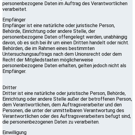
personenbezogene Daten im Auftrag des Verantwortlichen
verarbeitet.
Empfänger
Empfänger ist eine natürliche oder juristische Person,
Behörde, Einrichtung oder andere Stelle, der
personenbezogene Daten offengelegt werden, unabhängig
davon, ob es sich bei ihr um einen Dritten handelt oder nicht.
Behörden, die im Rahmen eines bestimmten
Untersuchungsauftrags nach dem Unionsrecht oder dem
Recht der Mitgliedstaaten möglicherweise
personenbezogene Daten erhalten, gelten jedoch nicht als
Empfänger.
Dritter
Dritter ist eine natürliche oder juristische Person, Behörde,
Einrichtung oder andere Stelle außer der betroffenen Person,
dem Verantwortlichen, dem Auftragsverarbeiter und den
Personen, die unter der unmittelbaren Verantwortung des
Verantwortlichen oder des Auftragsverarbeiters befugt sind,
die personenbezogenen Daten zu verarbeiten.
Einwilligung