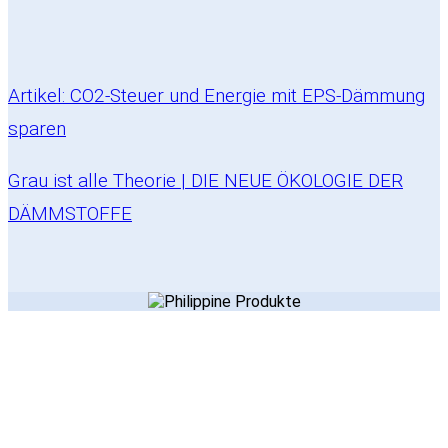
Artikel: CO2-Steuer und Energie mit EPS-Dämmung
sparen
Grau ist alle Theorie | DIE NEUE ÖKOLOGIE DER
DÄMMSTOFFE
Inhalt
Über uns