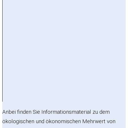
Anbei finden Sie Informationsmaterial zu dem
ökologischen und ökonomischen Mehrwert von