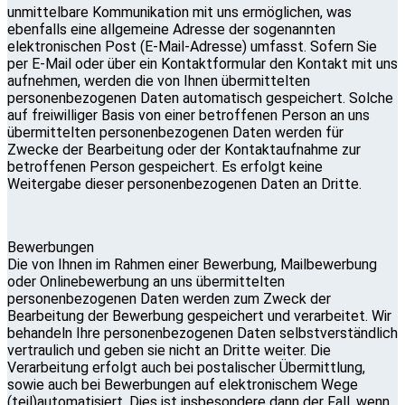
unmittelbare Kommunikation mit uns ermöglichen, was
ebenfalls eine allgemeine Adresse der sogenannten
elektronischen Post (E-Mail-Adresse) umfasst. Sofern Sie
per E-Mail oder über ein Kontaktformular den Kontakt mit uns
aufnehmen, werden die von Ihnen übermittelten
personenbezogenen Daten automatisch gespeichert. Solche
auf freiwilliger Basis von einer betroffenen Person an uns
übermittelten personenbezogenen Daten werden für
Zwecke der Bearbeitung oder der Kontaktaufnahme zur
betroffenen Person gespeichert. Es erfolgt keine
Weitergabe dieser personenbezogenen Daten an Dritte.
Bewerbungen
Die von Ihnen im Rahmen einer Bewerbung, Mailbewerbung
oder Onlinebewerbung an uns übermittelten
personenbezogenen Daten werden zum Zweck der
Bearbeitung der Bewerbung gespeichert und verarbeitet. Wir
behandeln Ihre personenbezogenen Daten selbstverständlich
vertraulich und geben sie nicht an Dritte weiter. Die
Verarbeitung erfolgt auch bei postalischer Übermittlung,
sowie auch bei Bewerbungen auf elektronischem Wege
(teil)automatisiert. Dies ist insbesondere dann der Fall, wenn