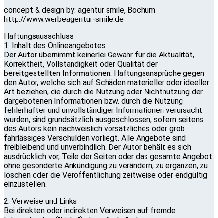
concept & design by: agentur smile, Bochum
http://www.werbeagentur-smile.de
Haftungsausschluss
1. Inhalt des Onlineangebotes
Der Autor übernimmt keinerlei Gewähr für die Aktualität,
Korrektheit, Vollständigkeit oder Qualität der
bereitgestellten Informationen. Haftungsansprüche gegen
den Autor, welche sich auf Schäden materieller oder ideeller
Art beziehen, die durch die Nutzung oder Nichtnutzung der
dargebotenen Informationen bzw. durch die Nutzung
fehlerhafter und unvollständiger Informationen verursacht
wurden, sind grundsätzlich ausgeschlossen, sofern seitens
des Autors kein nachweislich vorsätzliches oder grob
fahrlässiges Verschulden vorliegt. Alle Angebote sind
freibleibend und unverbindlich. Der Autor behält es sich
ausdrücklich vor, Teile der Seiten oder das gesamte Angebot
ohne gesonderte Ankündigung zu verändern, zu ergänzen, zu
löschen oder die Veröffentlichung zeitweise oder endgültig
einzustellen.
2. Verweise und Links
Bei direkten oder indirekten Verweisen auf fremde