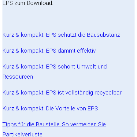
EPS zum Download:
Kurz & kompakt: EPS schützt die Bausubstanz
Kurz & kompakt: EPS dämmt effektiv
Kurz & kompakt: EPS schont Umwelt und
Ressourcen
Kurz & kompakt: EPS ist vollständig recycelbar
Kurz & kompakt: Die Vorteile von EPS
Tipps für die Baustelle: So vermeiden Sie
Partikelverluste