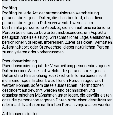
Profiling
Profiling ist jede Art der automatisierten Verarbeitung
personenbezogener Daten, die darin besteht, dass diese
personenbezogenen Daten verwendet werden, um
bestimmte persönliche Aspekte, die sich auf eine natürliche
Person beziehen, zu bewerten, insbesondere, um Aspekte
bezüglich Arbeitsleistung, wirtschaftlicher Lage, Gesundheit,
persönlicher Vorlieben, Interessen, Zuverlässigkeit, Verhalten,
Aufenthaltsort oder Ortswechsel dieser natürlichen Person
zu analysieren oder vorherzusagen.
Pseudonymisierung
Pseudonymisierung ist die Verarbeitung personenbezogener
Daten in einer Weise, auf welche die personenbezogenen
Daten ohne Hinzuziehung zusätzlicher Informationen nicht
mehr einer spezifischen betroffenen Person zugeordnet
werden können, sofern diese zusätzlichen Informationen
gesondert aufbewahrt werden und technischen und
organisatorischen Maßnahmen unterliegen, die gewährleisten,
dass die personenbezogenen Daten nicht einer identifizierten
oder identifizierbaren natürlichen Person zugewiesen werden.
Auftragsverarbeiter