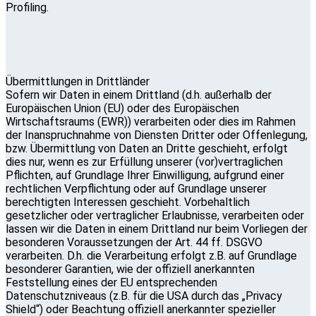
Profiling.
Übermittlungen in Drittländer
Sofern wir Daten in einem Drittland (d.h. außerhalb der
Europäischen Union (EU) oder des Europäischen
Wirtschaftsraums (EWR)) verarbeiten oder dies im Rahmen
der Inanspruchnahme von Diensten Dritter oder Offenlegung,
bzw. Übermittlung von Daten an Dritte geschieht, erfolgt
dies nur, wenn es zur Erfüllung unserer (vor)vertraglichen
Pflichten, auf Grundlage Ihrer Einwilligung, aufgrund einer
rechtlichen Verpflichtung oder auf Grundlage unserer
berechtigten Interessen geschieht. Vorbehaltlich
gesetzlicher oder vertraglicher Erlaubnisse, verarbeiten oder
lassen wir die Daten in einem Drittland nur beim Vorliegen der
besonderen Voraussetzungen der Art. 44 ff. DSGVO
verarbeiten. D.h. die Verarbeitung erfolgt z.B. auf Grundlage
besonderer Garantien, wie der offiziell anerkannten
Feststellung eines der EU entsprechenden
Datenschutzniveaus (z.B. für die USA durch das „Privacy
Shield“) oder Beachtung offiziell anerkannter spezieller