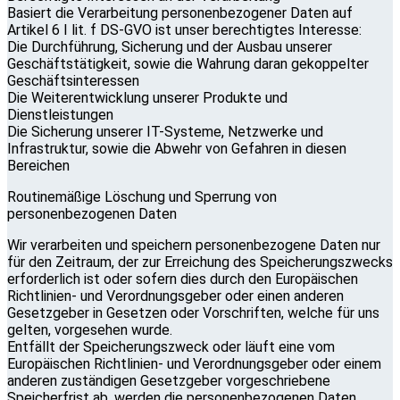
Basiert die Verarbeitung personenbezogener Daten auf
Artikel 6 I lit. f DS-GVO ist unser berechtigtes Interesse:
Die Durchführung, Sicherung und der Ausbau unserer
Geschäftstätigkeit, sowie die Wahrung daran gekoppelter
Geschäftsinteressen
Die Weiterentwicklung unserer Produkte und
Dienstleistungen
Die Sicherung unserer IT-Systeme, Netzwerke und
Infrastruktur, sowie die Abwehr von Gefahren in diesen
Bereichen
Routinemäßige Löschung und Sperrung von
personenbezogenen Daten
Wir verarbeiten und speichern personenbezogene Daten nur
für den Zeitraum, der zur Erreichung des Speicherungszwecks
erforderlich ist oder sofern dies durch den Europäischen
Richtlinien- und Verordnungsgeber oder einen anderen
Gesetzgeber in Gesetzen oder Vorschriften, welche für uns
gelten, vorgesehen wurde.
Entfällt der Speicherungszweck oder läuft eine vom
Europäischen Richtlinien- und Verordnungsgeber oder einem
anderen zuständigen Gesetzgeber vorgeschriebene
Speicherfrist ab, werden die personenbezogenen Daten