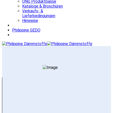
QNG Produktpässe
Kataloge & Broschüren
Verkaufs- &
Lieferbedingungen
Hinweise
Philippine GEDO