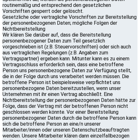
routinemäßig und entsprechend den gesetzlichen
Vorschriften gesperrt oder gelöscht.
Gesetzliche oder vertragliche Vorschriften zur Bereitstellung
der personenbezogenen Daten; mögliche Folgen der
Nichtbereitstellung
Wir klären Sie darüber auf, dass die Bereitstellung
personenbezogener Daten zum Teil gesetzlich
vorgeschrieben ist (z.B. Steuervorschriften) oder sich auch
aus vertraglichen Regelungen (z.B. Angaben zum
Vertragspartner) ergeben kann. Mitunter kann es zu einem
Vertragsschluss erforderlich sein, dass eine betroffene
Person uns personenbezogene Daten zur Verfügung stellt,
die in der Folge durch uns verarbeitet werden müssen. Die
betroffene Person ist beispielsweise verpflichtet uns
personenbezogene Daten bereitzustellen, wenn unser
Unternehmen mit ihr einen Vertrag abschließt. Eine
Nichtbereitstellung der personenbezogenen Daten hätte zur
Folge, dass der Vertrag mit der betroffenen Person nicht
geschlossen werden könnte. Vor einer Bereitstellung
personenbezogener Daten durch die betroffene Person kann
sich die betroffene Person an eine/n unserer
Mitarbeiter/innen oder unseren Datenschutzbeauftragten
wenden. Unsere Mitarbeiter klären dann einzelfallbezogen