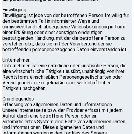
Einwilligung
Einwilligung ist jede von der betroffenen Person freiwillig für
den bestimmten Fall in informierter Weise und
unmissverständlich abgegebene Willensbekundung in Form
einer Erklärung oder einer sonstigen eindeutigen
bestätigenden Handlung, mit der die betroffene Person zu
verstehen gibt, dass sie mit der Verarbeitung der sie
betreffenden personenbezogenen Daten einverstanden ist.
Unternehmen
Unternehmen ist eine natürliche oder juristische Person, die
eine wirtschaftliche Tätigkeit ausübt, unabhängig von ihrer
Rechtsform, einschließlich Personengesellschaften oder
Vereinigungen, die regelmäßig einer wirtschaftlichen
Tätigkeit nachgehen.
Grundlegendes
Erfassung von allgemeinen Daten und Informationen
Unsere Internetseite bzw. der Provider erfasst mit jedem
Aufruf durch eine betroffene Person oder ein
automatisiertes System eine Reihe von allgemeinen Daten
und Informationen. Diese allgemeinen Daten und
Informationen werden in den Logfiles des Servers