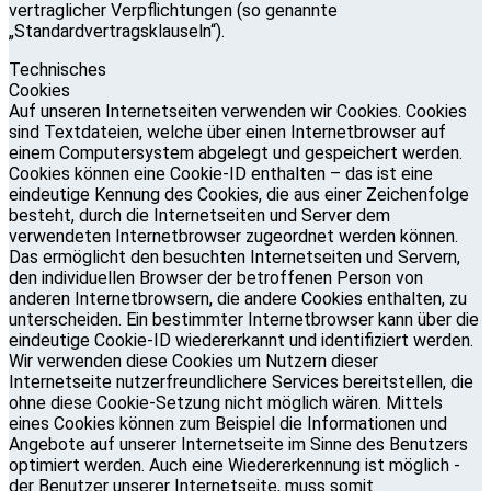
vertraglicher Verpflichtungen (so genannte
„Standardvertragsklauseln“).
Technisches
Cookies
Auf unseren Internetseiten verwenden wir Cookies. Cookies
sind Textdateien, welche über einen Internetbrowser auf
einem Computersystem abgelegt und gespeichert werden.
Cookies können eine Cookie-ID enthalten – das ist eine
eindeutige Kennung des Cookies, die aus einer Zeichenfolge
besteht, durch die Internetseiten und Server dem
verwendeten Internetbrowser zugeordnet werden können.
Das ermöglicht den besuchten Internetseiten und Servern,
den individuellen Browser der betroffenen Person von
anderen Internetbrowsern, die andere Cookies enthalten, zu
unterscheiden. Ein bestimmter Internetbrowser kann über die
eindeutige Cookie-ID wiedererkannt und identifiziert werden.
Wir verwenden diese Cookies um Nutzern dieser
Internetseite nutzerfreundlichere Services bereitstellen, die
ohne diese Cookie-Setzung nicht möglich wären. Mittels
eines Cookies können zum Beispiel die Informationen und
Angebote auf unserer Internetseite im Sinne des Benutzers
optimiert werden. Auch eine Wiedererkennung ist möglich -
der Benutzer unserer Internetseite, muss somit