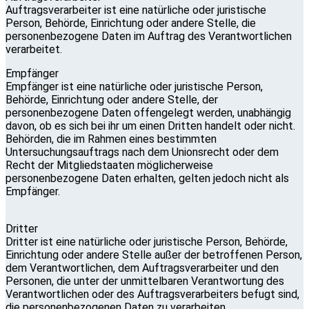
Auftragsverarbeiter ist eine natürliche oder juristische
Person, Behörde, Einrichtung oder andere Stelle, die
personenbezogene Daten im Auftrag des Verantwortlichen
verarbeitet.
Empfänger
Empfänger ist eine natürliche oder juristische Person,
Behörde, Einrichtung oder andere Stelle, der
personenbezogene Daten offengelegt werden, unabhängig
davon, ob es sich bei ihr um einen Dritten handelt oder nicht.
Behörden, die im Rahmen eines bestimmten
Untersuchungsauftrags nach dem Unionsrecht oder dem
Recht der Mitgliedstaaten möglicherweise
personenbezogene Daten erhalten, gelten jedoch nicht als
Empfänger.
Dritter
Dritter ist eine natürliche oder juristische Person, Behörde,
Einrichtung oder andere Stelle außer der betroffenen Person,
dem Verantwortlichen, dem Auftragsverarbeiter und den
Personen, die unter der unmittelbaren Verantwortung des
Verantwortlichen oder des Auftragsverarbeiters befugt sind,
die personenbezogenen Daten zu verarbeiten.