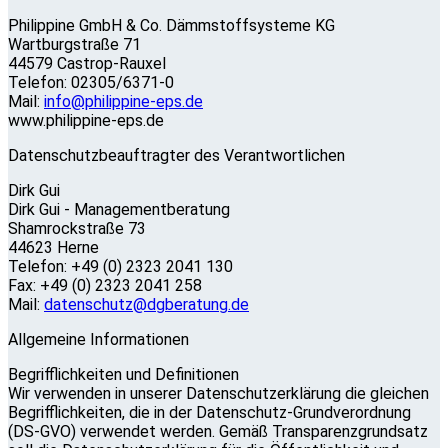
Philippine GmbH & Co. Dämmstoffsysteme KG
Wartburgstraße 71
44579 Castrop-Rauxel
Telefon: 02305/6371-0
Mail:
info@philippine-eps.de
www.philippine-eps.de
Datenschutzbeauftragter des Verantwortlichen
Dirk Gui
Dirk Gui - Managementberatung
Shamrockstraße 73
44623 Herne
Telefon: +49 (0) 2323 2041 130
Fax: +49 (0) 2323 2041 258
Mail:
datenschutz@dgberatung.de
Allgemeine Informationen
Begrifflichkeiten und Definitionen
Wir verwenden in unserer Datenschutzerklärung die gleichen
Begrifflichkeiten, die in der Datenschutz-Grundverordnung
(DS-GVO) verwendet werden. Gemäß Transparenzgrundsatz